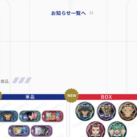
お知らせ一覧へ
着商品