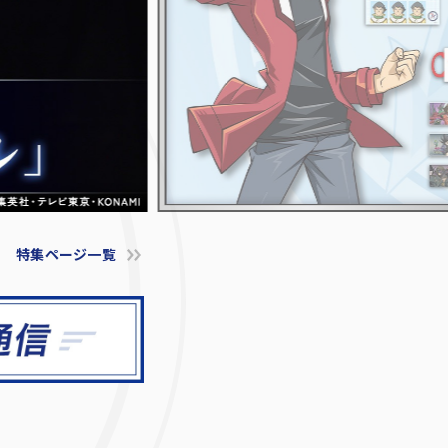
特集ページ一覧