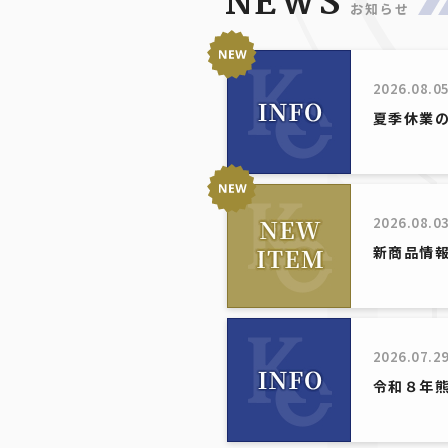
NEWS
お知らせ
2026.08.0
夏季休業
2026.08.0
新商品情
2026.07.2
令和８年