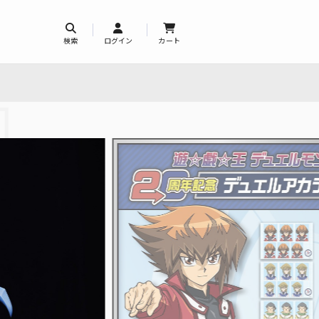
検索
ログイン
カート