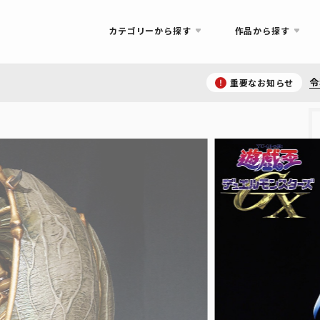
【
令
カテゴリーから探す
作品から探す
【
令
重要なお知らせ