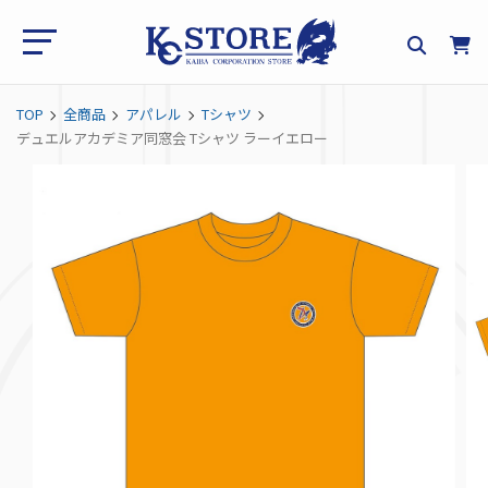
TOP
全商品
アパレル
Tシャツ
デュエルアカデミア同窓会 Tシャツ ラーイエロー