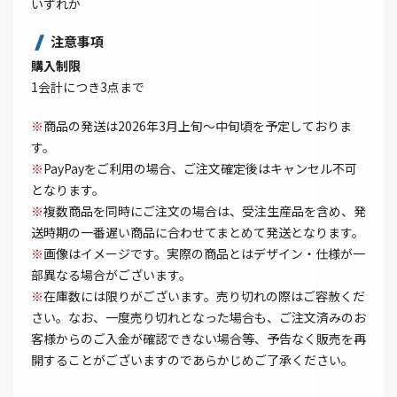
いずれか
注意事項
購入制限
1会計につき3点まで
※
商品の発送は2026年3月上旬～中旬頃を予定しておりま
す。
※
PayPayをご利用の場合、ご注文確定後はキャンセル不可
となります。
※
複数商品を同時にご注文の場合は、受注生産品を含め、発
送時期の一番遅い商品に合わせてまとめて発送となります。
※
画像はイメージです。実際の商品とはデザイン・仕様が一
部異なる場合がございます。
※
在庫数には限りがございます。売り切れの際はご容赦くだ
さい。なお、一度売り切れとなった場合も、ご注文済みのお
客様からのご入金が確認できない場合等、予告なく販売を再
開することがございますのであらかじめご了承ください。