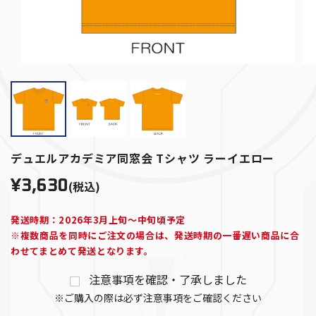
デュエルアカデミア同窓会 Tシャツ ラーイエロー
¥3,630
(税込)
発送時期：2026年3月上旬～中旬頃予定
※複数商品を同時にご注文の場合は、発送時期の一番遅い商品に合
わせてまとめて発送となります。
注意事項を確認・了承しました
※ご購入の際は必ず注意事項をご確認ください