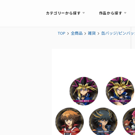
カテゴリーから探す
作品から探す
TOP
全商品
雑貨
缶バッジ/ピンバッ