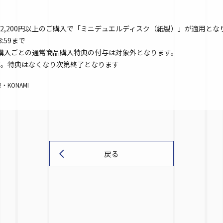
2,200円以上のご購入で「ミニデュエルディスク（紙製）」が適用とな
3:59まで
以上購入ごとの通常商品購入特典の付与は対象外となります。
す。特典はなくなり次第終了となります
KONAMI
戻る