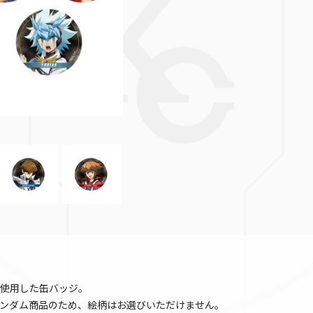
使用した缶バッジ。
ンダム商品のため、絵柄はお選びいただけません。