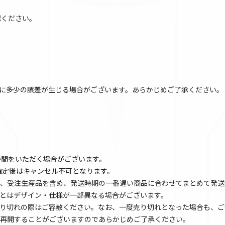
認ください。
に多少の誤差が生じる場合がございます。あらかじめご了承ください。
時間をいただく場合がございます。
文確定後はキャンセル不可となります。
、受注生産品を含め、発送時期の一番遅い商品に合わせてまとめて発送
とはデザイン・仕様が一部異なる場合がございます。
り切れの際はご容赦ください。なお、一度売り切れとなった場合も、ご
再開することがございますのであらかじめご了承ください。