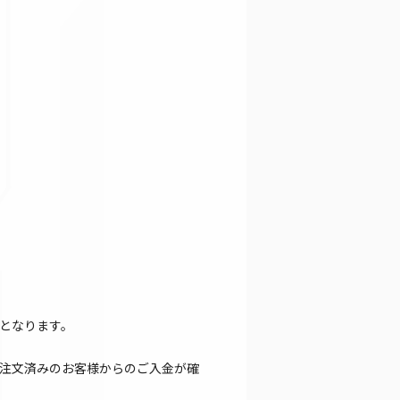
となります。
注文済みのお客様からのご入金が確