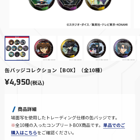
缶バッジコレクション【BOX】（全10種）
¥4,950
(税込)
商品詳細
場面写を使用したトレーディング仕様の缶バッジです。
※
全10種の入ったコンプリートBOX商品です。
単品でのご
購入はこちら
をご確認ください。