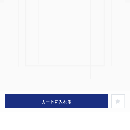
カートに入れる