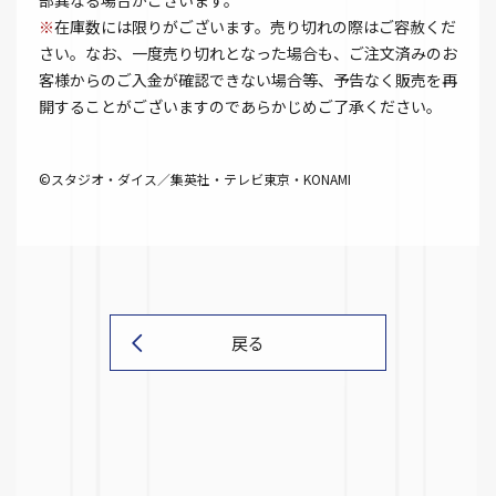
部異なる場合がございます。
※
在庫数には限りがございます。売り切れの際はご容赦くだ
さい。なお、一度売り切れとなった場合も、ご注文済みのお
客様からのご入金が確認できない場合等、予告なく販売を再
開することがございますのであらかじめご了承ください。
©スタジオ・ダイス／集英社・テレビ東京・KONAMI
戻る