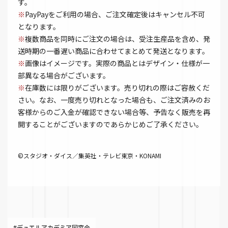
す。
※
PayPayをご利用の場合、ご注文確定後はキャンセル不可
となります。
※
複数商品を同時にご注文の場合は、受注生産品を含め、発
送時期の一番遅い商品に合わせてまとめて発送となります。
※
画像はイメージです。実際の商品とはデザイン・仕様が一
部異なる場合がございます。
※
在庫数には限りがございます。売り切れの際はご容赦くだ
さい。なお、一度売り切れとなった場合も、ご注文済みのお
客様からのご入金が確認できない場合等、予告なく販売を再
開することがございますのであらかじめご了承ください。
©スタジオ・ダイス／集英社・テレビ東京・KONAMI
#デュエルアカデミア同窓会