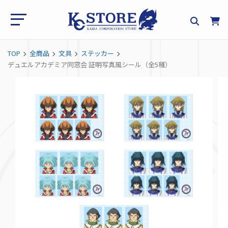
TOP
全商品
文具
ステッカー
デュエルアカデミア同窓会 証明写真風シール（全5種）