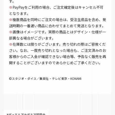
す。
※
PayPayをご利用の場合、ご注文確定後はキャンセル不可
となります。
※
複数商品を同時にご注文の場合は、受注生産品を含め、発
送時期の一番遅い商品に合わせてまとめて発送となります。
※
画像はイメージです。実際の商品とはデザイン・仕様が一
部異なる場合がございます。
※
在庫数には限りがございます。売り切れの際はご容赦くだ
さい。なお、一度売り切れとなった場合も、ご注文済みのお
客様からのご入金が確認できない場合等、予告なく販売を再
開することがございますのであらかじめご了承ください。
©スタジオ・ダイス／集英社・テレビ東京・KONAMI
#デュエルアカデミア同窓会