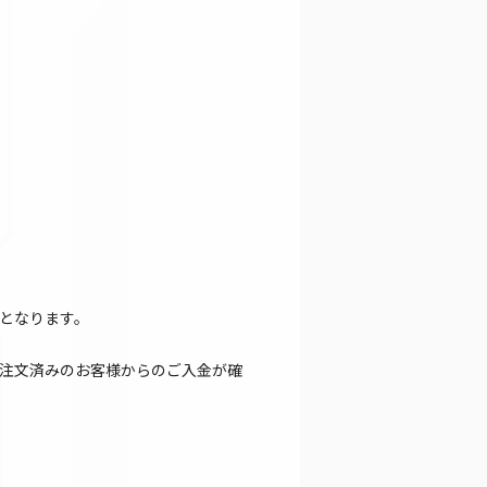
となります。
注文済みのお客様からのご入金が確