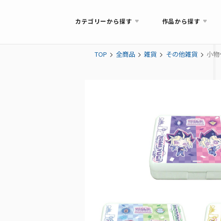
カテゴリーから探す
作品から探す
TOP
全商品
雑貨
その他雑貨
小物ケ