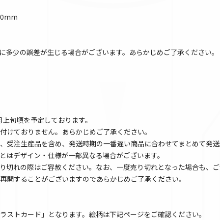
30mm
に多少の誤差が生じる場合がございます。あらかじめご了承ください。
4月上旬頃を予定しております。
付けておりません。あらかじめご了承ください。
、受注生産品を含め、発送時期の一番遅い商品に合わせてまとめて発送
とはデザイン・仕様が一部異なる場合がございます。
り切れの際はご容赦ください。なお、一度売り切れとなった場合も、ご
再開することがございますのであらかじめご了承ください。
ラストカード」となります。絵柄は下記ページをご確認ください。