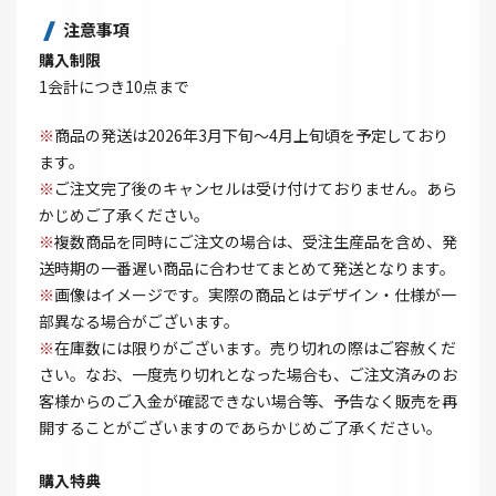
注意事項
購入制限
1会計につき10点まで
※
商品の発送は2026年3月下旬～4月上旬頃を予定しており
ます。
※
ご注文完了後のキャンセルは受け付けておりません。あら
かじめご了承ください。
※
複数商品を同時にご注文の場合は、受注生産品を含め、発
送時期の一番遅い商品に合わせてまとめて発送となります。
※
画像はイメージです。実際の商品とはデザイン・仕様が一
部異なる場合がございます。
※
在庫数には限りがございます。売り切れの際はご容赦くだ
さい。なお、一度売り切れとなった場合も、ご注文済みのお
客様からのご入金が確認できない場合等、予告なく販売を再
開することがございますのであらかじめご了承ください。
購入特典