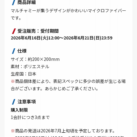
商品詳細
マルチャミーが集うデザインがかわいいマイクロファイバー
です。
受注販売：受付期間
2026年6月16日(火)12:00～2026年6月21日(日)23:59
仕様
サイズ：約200×200mm
素材：ポリエステル
生産国：日本
※
商品個体差により、表記スペックに多少の誤差が生じる場
合がございます。あらかじめご了承ください。
注意事項
購入制限
1会計につき3点まで
※
商品の発送は2026年7月上旬頃を予定しております。