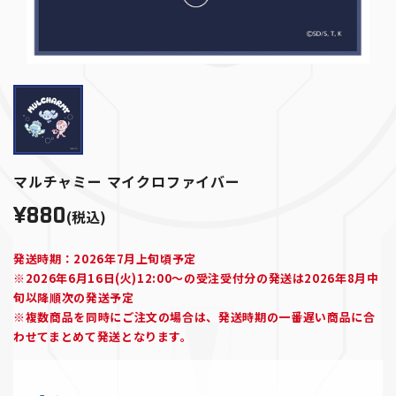
マルチャミー マイクロファイバー
¥880
(税込)
発送時期：2026年7月上旬頃予定
※2026年6月16日(火)12:00～の受注受付分の発送は2026年8月中
旬以降順次の発送予定
※複数商品を同時にご注文の場合は、発送時期の一番遅い商品に合
わせてまとめて発送となります。