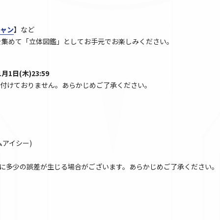
ャン
】など
シリーズを集めて「立体図鑑」としてお手元でお楽しみください。
1月1日(木)23:59
付けておりません。あらかじめご了承ください。
アイシー)
に多少の誤差が生じる場合がございます。あらかじめご了承ください。