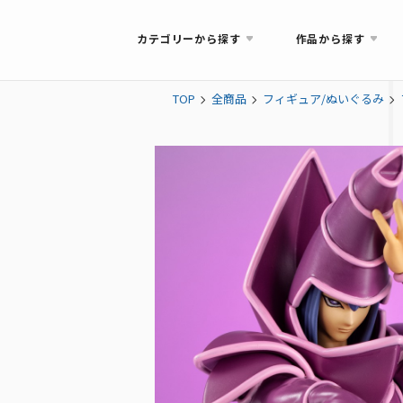
カテゴリーから探す
作品から探す
TOP
全商品
フィギュア/ぬいぐるみ