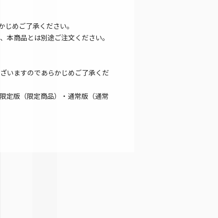
かじめご了承ください。
、本商品とは別途ご注文ください。
ざいますのであらかじめご了承くだ
限定版（限定商品）・通常版（通常