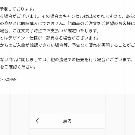
を予定しております。
る場合がございます。その場合のキャンセルは出来かねますので、あら
の商品とは同時購入はできません。他商品のご注文をご希望のお客様は
場合、ご注文完了時点でお支払いが確定いたします。
とはデザイン・仕様が一部異なる場合がございます。
からのご入金が確認できない場合等、予告なく販売を再開することがご
ない商品に関しましては、他の流通での販売を行う場合がございます。
をご確認ください。
KONAMI
戻る