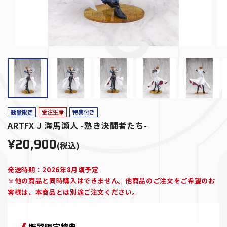
数量限定
受注生産
特典付き
ARTFX J 海馬瀬人 -熱き決闘者たち-
¥20,900
(税込)
発送時期：2026年8月頃予定
※他の商品と同時購入はできません。他商品のご注文をご希望のお
客様は、本商品とは別途ご注文ください。
販路限定特典