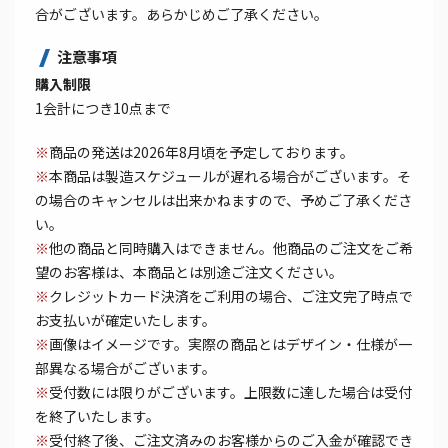
合がございます。あらかじめご了承ください。
注意事項
購入制限
1会計につき10点まで
※
商品の発送は2026年8月頃を予定しております。
※
本商品は製造スケジュールが遅れる場合がございます。そ
の場合のキャンセルは出来かねますので、予めご了承くださ
い。
※
他の商品と同時購入はできません。他商品のご注文をご希
望のお客様は、本商品とは別途ご注文ください。
※
クレジットカード決済をご利用の場合、ご注文完了時点で
お支払いが確定いたします。
※
画像はイメージです。実際の商品とはデザイン・仕様が一
部異なる場合がございます。
※
受付数には限りがございます。上限数に達した場合は受付
を終了いたします。
※
受付終了後、ご注文済みのお客様からのご入金が確認でき