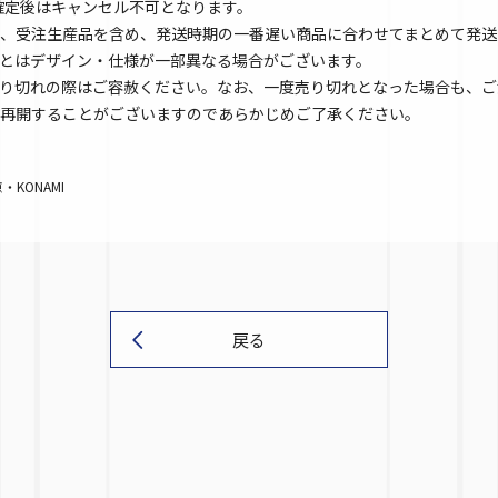
文確定後はキャンセル不可となります。
、受注生産品を含め、発送時期の一番遅い商品に合わせてまとめて発送
とはデザイン・仕様が一部異なる場合がございます。
り切れの際はご容赦ください。なお、一度売り切れとなった場合も、ご
再開することがございますのであらかじめご了承ください。
KONAMI
戻る