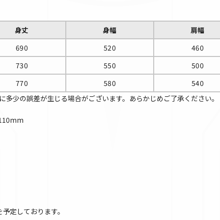
身丈
身幅
肩幅
690
520
460
730
550
500
770
580
540
に多少の誤差が生じる場合がございます。あらかじめご了承ください。
110mm
頃を予定しております。