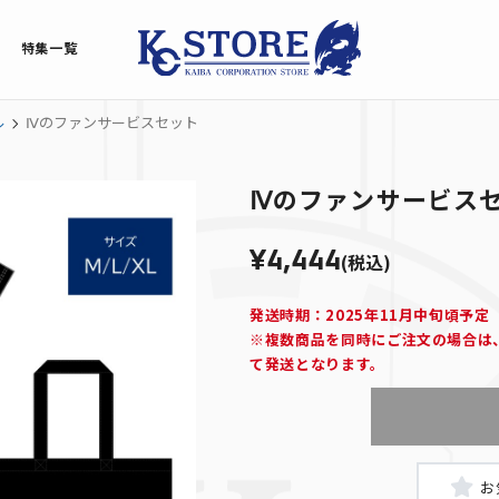
特集一覧
ル
Ⅳのファンサービスセット
Ⅳのファンサービス
¥4,444
(税込)
発送時期：2025年11月中旬頃予定
※複数商品を同時にご注文の場合は
て発送となります。