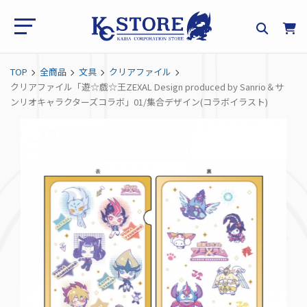
TOP
全商品
文具
クリアファイル
クリアファイル「遊☆戯☆王ZEXAL Design produced by Sanrio＆サ
ンリオキャラクターズコラボ」01/集合デザイン(コラボイラスト)