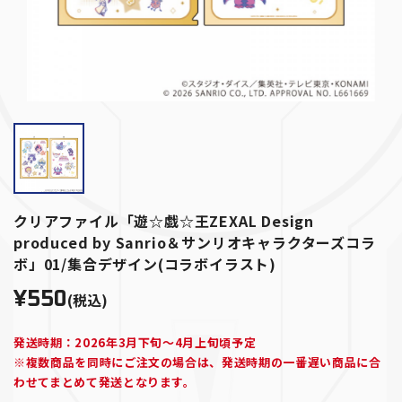
クリアファイル「遊☆戯☆王ZEXAL Design
produced by Sanrio＆サンリオキャラクターズコラ
ボ」01/集合デザイン(コラボイラスト)
¥550
(税込)
発送時期：2026年3月下旬～4月上旬頃予定
※複数商品を同時にご注文の場合は、発送時期の一番遅い商品に合
わせてまとめて発送となります。