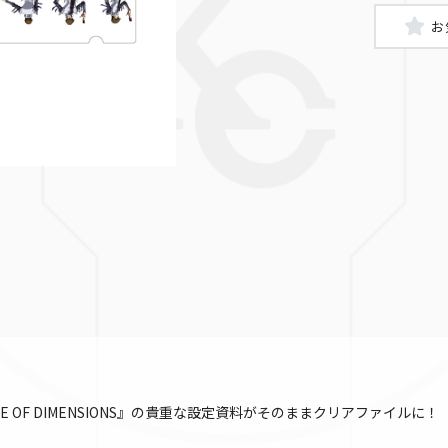
武藤遊戯
IDE OF DIMENSIONS』の貴重な設定資料がそのままクリアファイルに！