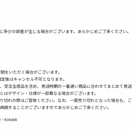
に多少の誤差が生じる場合がございます。あらかじめご了承ください。
時間をいただく場合がございます。
文確定後はキャンセル不可となります。
、受注生産品を含め、発送時期の一番遅い商品に合わせてまとめて発送
とはデザイン・仕様が一部異なる場合がございます。
り切れの際はご容赦ください。なお、一度売り切れとなった場合も、ご
再開することがございますのであらかじめご了承ください。
KONAMI