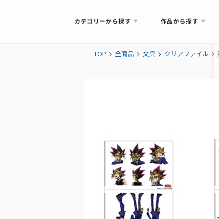
カテゴリーから探す
作品から探す
TOP
全商品
文具
クリアファイル