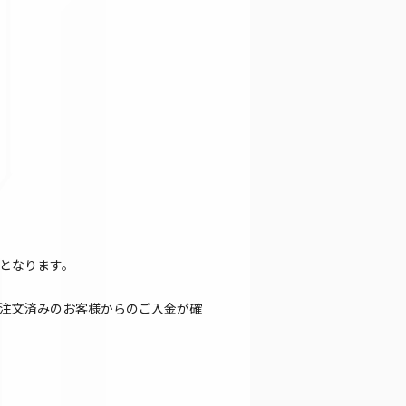
となります。
注文済みのお客様からのご入金が確