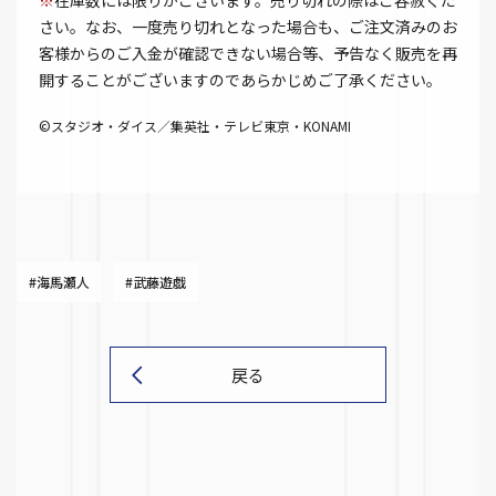
※
在庫数には限りがございます。売り切れの際はご容赦くだ
さい。なお、一度売り切れとなった場合も、ご注文済みのお
客様からのご入金が確認できない場合等、予告なく販売を再
開することがございますのであらかじめご了承ください。
©スタジオ・ダイス／集英社・テレビ東京・KONAMI
#海馬瀬人
#武藤遊戯
戻る