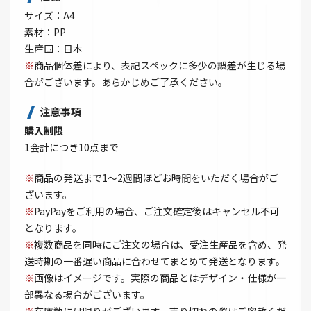
サイズ：A4
素材：PP
生産国：日本
※
商品個体差により、表記スペックに多少の誤差が生じる場
合がございます。あらかじめご了承ください。
注意事項
購入制限
1会計につき10点まで
※
商品の発送まで1～2週間ほどお時間をいただく場合がご
ざいます。
※
PayPayをご利用の場合、ご注文確定後はキャンセル不可
となります。
※
複数商品を同時にご注文の場合は、受注生産品を含め、発
送時期の一番遅い商品に合わせてまとめて発送となります。
※
画像はイメージです。実際の商品とはデザイン・仕様が一
部異なる場合がございます。