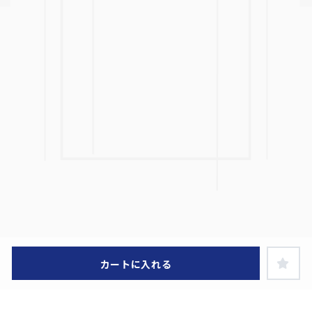
カートに入れる