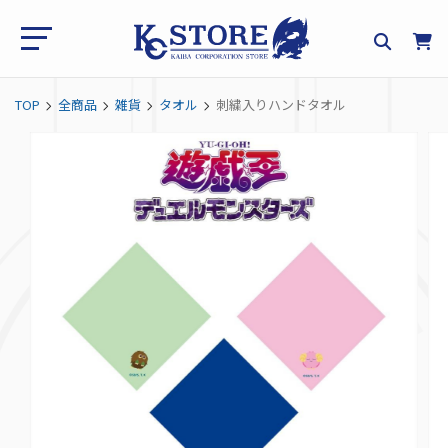
TOP
全商品
雑貨
タオル
刺繍入りハンドタオル