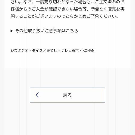
さい。なお、一度売り切れとなった場合も、ご注文済みのお
客様からのご入金が確認できない場合等、予告なく販売を再
開することがございますのであらかじめご了承ください。
その他取り扱い注意事項はこちら
©スタジオ・ダイス／集英社・テレビ東京・KONAMI
戻る