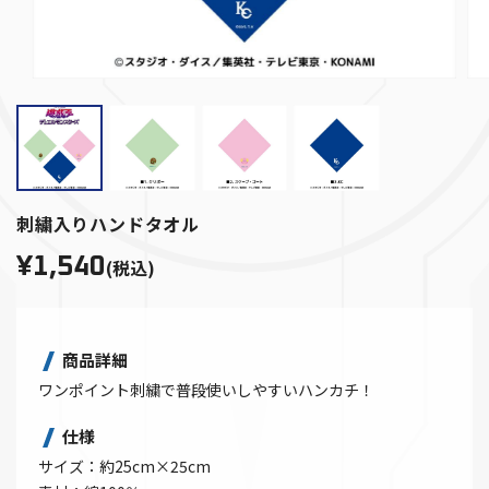
刺繍入りハンドタオル
¥1,540
(税込)
商品詳細
ワンポイント刺繍で普段使いしやすいハンカチ！
仕様
サイズ：約25cm×25cm