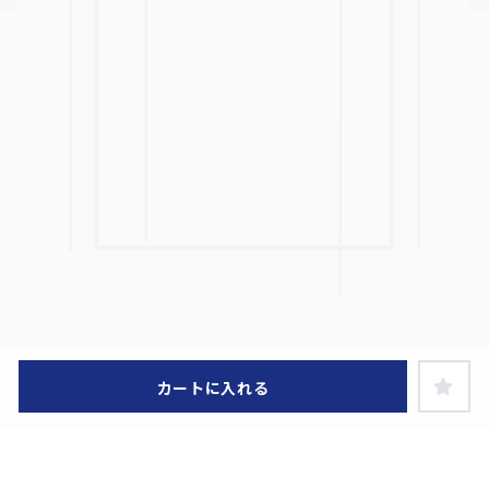
カートに入れる