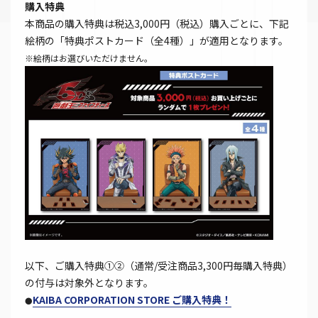
購入特典
本商品の購入特典は税込3,000円（税込）購入ごとに、下記
絵柄の「特典ポストカード（全4種）」が適用となります。
※絵柄はお選びいただけません。
以下、ご購入特典①②（通常/受注商品3,300円毎購入特典）
の付与は対象外となります。
KAIBA CORPORATION STORE ご購入特典！
●