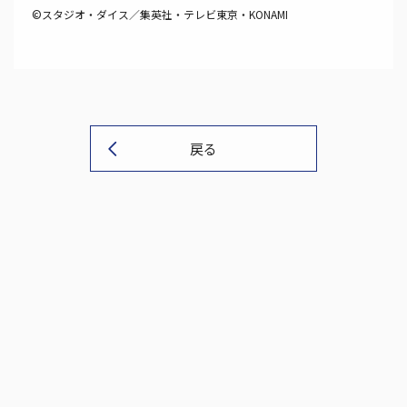
©スタジオ・ダイス／集英社・テレビ東京・KONAMI
戻る