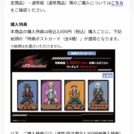
定商品）・通常版（通常商品）等のご購入については
こちら
をご確認ください。
購入特典
本商品の購入特典は税込3,000円（税込）購入ごとに、下記
絵柄の「特典ポストカード（全4種）」が適用となります。
※絵柄はお選びいただけません。
以下、ご購入特典①②（通常/受注商品3,300円毎購入特典）