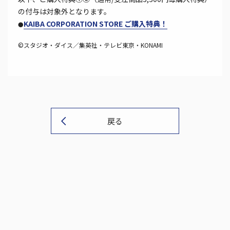
の付与は対象外となります。
KAIBA CORPORATION STORE ご購入特典！
●
©スタジオ・ダイス／集英社・テレビ東京・KONAMI
戻る