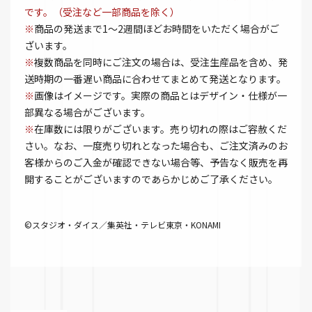
です。（受注など一部商品を除く）
※
商品の発送まで1～2週間ほどお時間をいただく場合がご
ざいます。
※
複数商品を同時にご注文の場合は、受注生産品を含め、発
送時期の一番遅い商品に合わせてまとめて発送となります。
※
画像はイメージです。実際の商品とはデザイン・仕様が一
部異なる場合がございます。
※
在庫数には限りがございます。売り切れの際はご容赦くだ
さい。なお、一度売り切れとなった場合も、ご注文済みのお
客様からのご入金が確認できない場合等、予告なく販売を再
開することがございますのであらかじめご了承ください。
©スタジオ・ダイス／集英社・テレビ東京・KONAMI