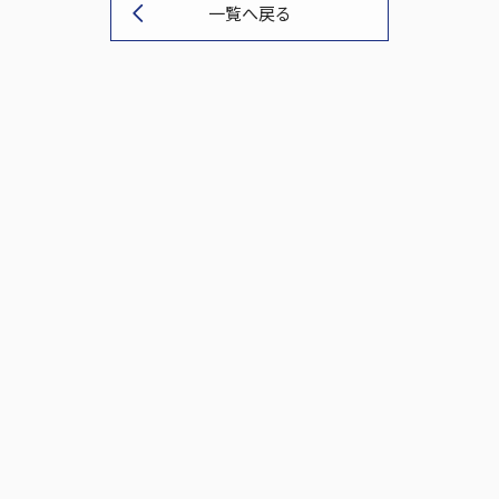
一覧へ戻る