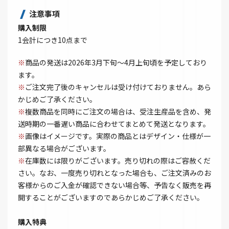
注意事項
購入制限
1会計につき10点まで
※
商品の発送は2026年3月下旬～4月上旬頃を予定しており
ます。
※
ご注文完了後のキャンセルは受け付けておりません。あら
かじめご了承ください。
※
複数商品を同時にご注文の場合は、受注生産品を含め、発
送時期の一番遅い商品に合わせてまとめて発送となります。
※
画像はイメージです。実際の商品とはデザイン・仕様が一
部異なる場合がございます。
※
在庫数には限りがございます。売り切れの際はご容赦くだ
さい。なお、一度売り切れとなった場合も、ご注文済みのお
客様からのご入金が確認できない場合等、予告なく販売を再
開することがございますのであらかじめご了承ください。
購入特典