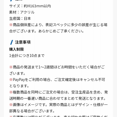
サイズ：約H163mm以内
素材：アクリル
生産国：日本
※
商品個体差により、表記スペックに多少の誤差が生じる場
合がございます。あらかじめご了承ください。
注意事項
購入制限
1会計につき10点まで
※
商品の発送まで1～2週間ほどお時間をいただく場合がご
ざいます。
※
PayPayをご利用の場合、ご注文確定後はキャンセル不可
となります。
※
複数商品を同時にご注文の場合は、受注生産品を含め、発
送時期の一番遅い商品に合わせてまとめて発送となります。
※
画像はイメージです。実際の商品とはデザイン・仕様が一
部異なる場合がございます。