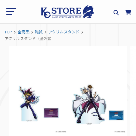
TOP
全商品
雑貨
アクリルスタンド
アクリルスタンド（全2種）