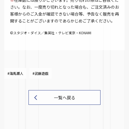
※
在庫数には限りがございます。売り切れの際はご容赦くだ
さい。なお、一度売り切れとなった場合も、ご注文済みのお
客様からのご入金が確認できない場合等、予告なく販売を再
開することがございますのであらかじめご了承ください。
©スタジオ・ダイス／集英社・テレビ東京・KONAMI
#海馬瀬人
#武藤遊戯
一覧へ戻る