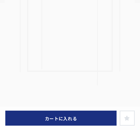
カートに入れる