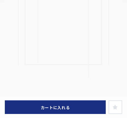
カートに入れる