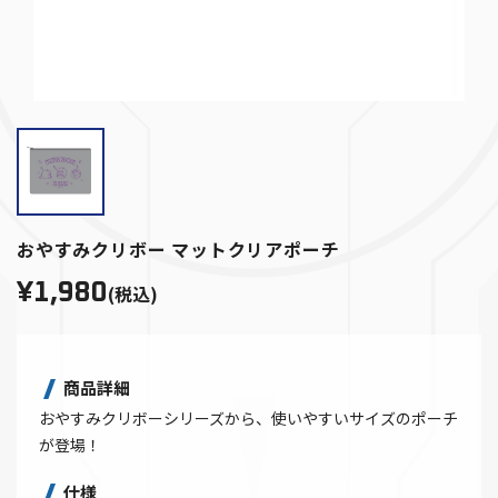
おやすみクリボー マットクリアポーチ
¥1,980
(税込)
商品詳細
おやすみクリボーシリーズから、使いやすいサイズのポーチ
が登場！
仕様