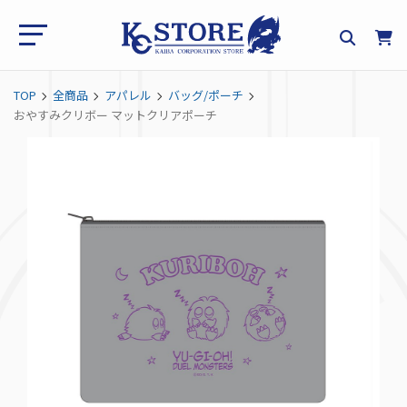
TOP
全商品
アパレル
バッグ/ポーチ
おやすみクリボー マットクリアポーチ