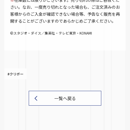
※
在庫数には限りがございます。売り切れの際はご容赦くだ
さい。なお、一度売り切れとなった場合も、ご注文済みのお
客様からのご入金が確認できない場合等、予告なく販売を再
開することがございますのであらかじめご了承ください。
©スタジオ・ダイス／集英社・テレビ東京・KONAMI
#クリボー
一覧へ戻る