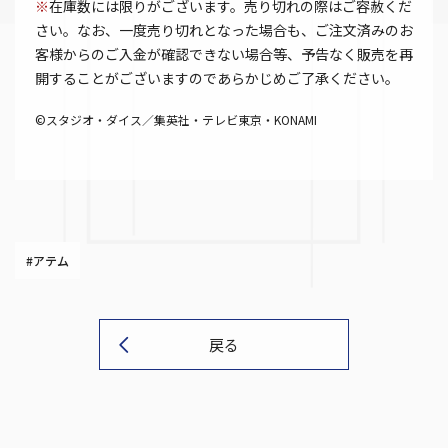
※
在庫数には限りがございます。売り切れの際はご容赦くだ
さい。なお、一度売り切れとなった場合も、ご注文済みのお
客様からのご入金が確認できない場合等、予告なく販売を再
開することがございますのであらかじめご了承ください。
©スタジオ・ダイス／集英社・テレビ東京・KONAMI
#アテム
戻る