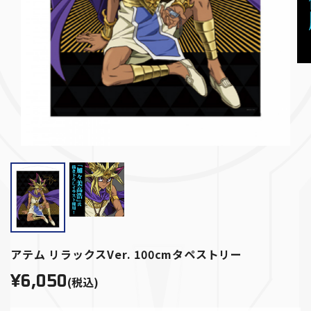
アテム リラックスVer. 100cmタペストリー
¥6,050
(税込)