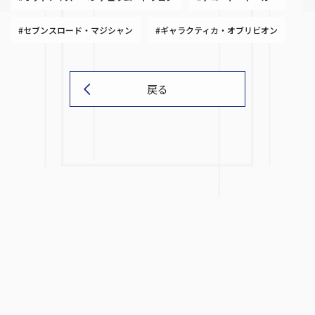
#セブンスロード・マジシャン
#ギャラクティカ・オブリビオン
戻る