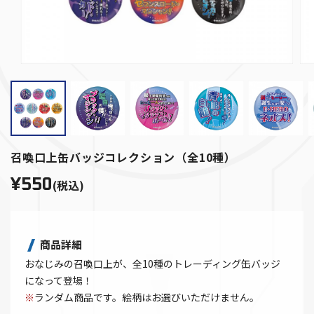
召喚口上缶バッジコレクション（全10種）
¥550
(税込)
商品詳細
おなじみの召喚口上が、全10種のトレーディング缶バッジ
になって登場！
※
ランダム商品です。絵柄はお選びいただけません。