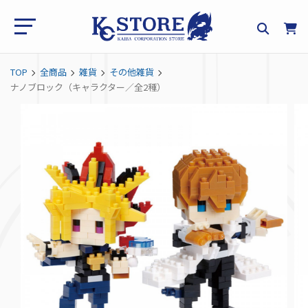
TOP
全商品
雑貨
その他雑貨
ナノブロック（キャラクター／全2種）