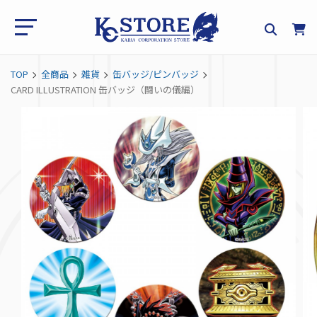
TOP
全商品
雑貨
缶バッジ/ピンバッジ
CARD ILLUSTRATION 缶バッジ（闘いの儀編）