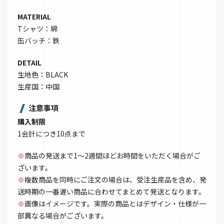
MATERIAL
Tシャツ：綿
缶バッチ：鉄
DETAIL
生地色：BLACK
生産国：中国
注意事項
購入制限
1会計につき10点まで
※
商品の発送まで1～2週間ほどお時間をいただく場合がご
ざいます。
※
複数商品を同時にご注文の場合は、受注生産品を含め、発
送時期の一番遅い商品に合わせてまとめて発送となります。
※
画像はイメージです。実際の商品とはデザイン・仕様が一
部異なる場合がございます。