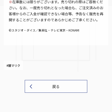
※
在庫数には限りがございます。売り切れの際はご容赦くだ
さい。なお、一度売り切れとなった場合も、ご注文済みのお
客様からのご入金が確認できない場合等、予告なく販売を再
開することがございますのであらかじめご了承ください。
©スタジオ・ダイス／集英社・テレビ東京・KONAMI
#闇マリク
戻る