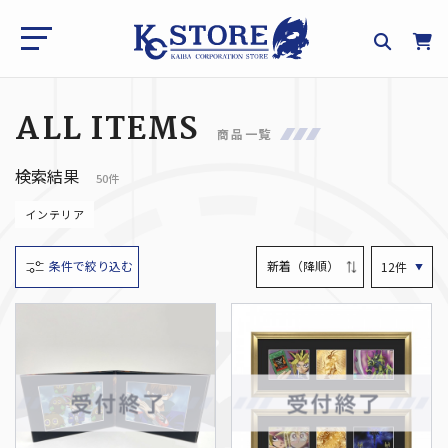
ALL ITEMS
商品一覧
検索結果
50件
インテリア
条件で絞り込む