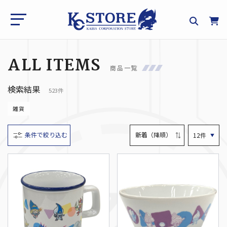
ALL ITEMS
商品一覧
検索結果
523件
雑貨
条件で絞り込む