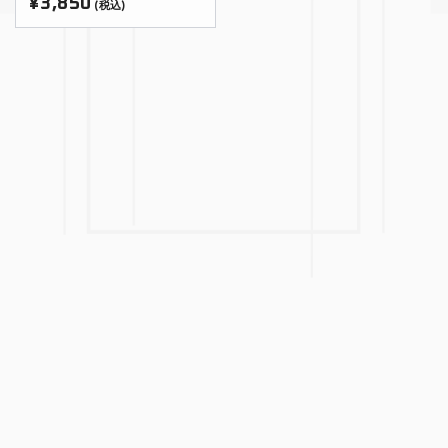
¥3,850
(税込)