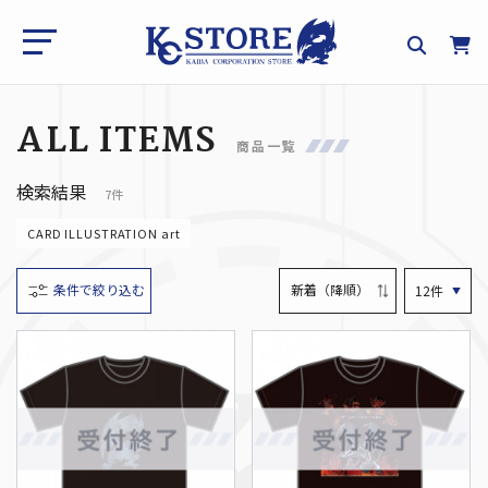
ALL ITEMS
商品一覧
検索結果
7件
CARD ILLUSTRATION art
条件で絞り込む