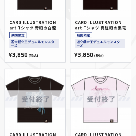
CARD ILLUSTRATION
CARD ILLUSTRATION
art Tシャツ 青眼の白龍
art Tシャツ 真紅眼の黒竜
期間限定
期間限定
遊☆戯☆王デュエルモンスタ
遊☆戯☆王デュエルモンスタ
ーズ
ーズ
¥3,850
¥3,850
(税込)
(税込)
CARD ILLUSTRATION
CARD ILLUSTRATION