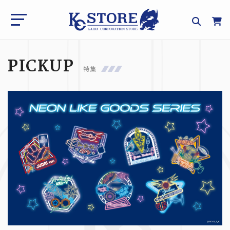
PICKUP
特集