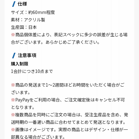
仕様
サイズ：約60mm程度
素材：アクリル製
生産国：日本
※
商品個体差により、表記スペックに多少の誤差が生じる場
合がございます。あらかじめご了承ください。
注意事項
購入制限
1会計につき10点まで
※
商品の発送まで1～2週間ほどお時間をいただく場合がご
ざいます。
※
PayPayをご利用の場合、ご注文確定後はキャンセル不可
となります。
※
複数商品を同時にご注文の場合は、受注生産品を含め、発
送時期の一番遅い商品に合わせてまとめて発送となります。
※
画像はイメージです。実際の商品とはデザイン・仕様が一
部異なる場合がございます。