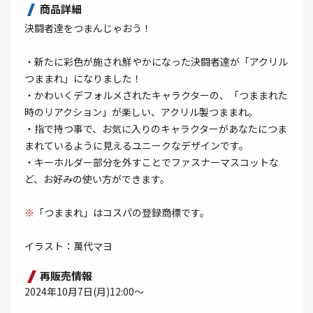
商品詳細
決闘者達をつまんじゃおう！
・新たに彩色が施され鮮やかになった決闘者達が「アクリル
つままれ」になりました！
・かわいくデフォルメされたキャラクターの、「つままれた
時のリアクション」が楽しい、アクリル製つままれ。
・指で持つ事で、お気に入りのキャラクターがあなたにつま
まれているように見えるユニークなデザインです。
・キーホルダー部分を外すことでファスナーマスコットな
ど、お好みの使い方ができます。
※
「つままれ」はコスパの登録商標です。
イラスト：萬代マヨ
再販売情報
2024年10月7日(月)12:00～