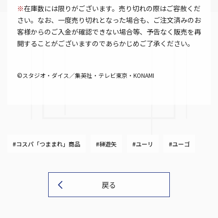
※
在庫数には限りがございます。売り切れの際はご容赦くだ
さい。なお、一度売り切れとなった場合も、ご注文済みのお
客様からのご入金が確認できない場合等、予告なく販売を再
開することがございますのであらかじめご了承ください。
©スタジオ・ダイス／集英社・テレビ東京・KONAMI
#コスパ「つままれ」商品
#榊遊矢
#ユーリ
#ユーゴ
戻る