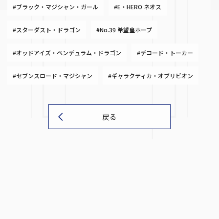
#ブラック・マジシャン・ガール
#E・HERO ネオス
#スターダスト・ドラゴン
#No.39 希望皇ホープ
#オッドアイズ・ペンデュラム・ドラゴン
#デコード・トーカー
#セブンスロード・マジシャン
#ギャラクティカ・オブリビオン
戻る