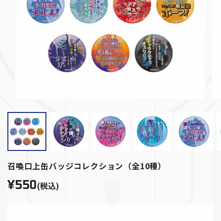
召喚口上缶バッジコレクション（全10種）
¥550
(税込)