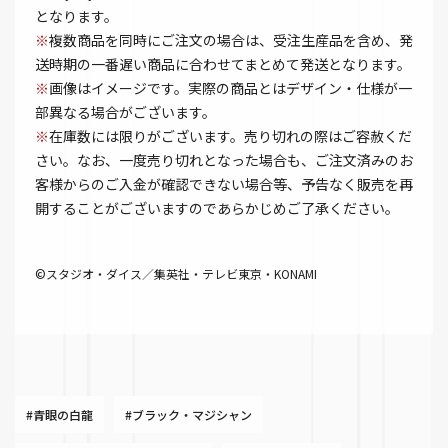
となります。
※
複数商品を同時にご注文の場合は、受注生産品を含め、発
送時期の一番遅い商品に合わせてまとめて発送となります。
※
画像はイメージです。実際の商品とはデザイン・仕様が一
部異なる場合がございます。
※
在庫数には限りがございます。売り切れの際はご容赦くだ
さい。なお、一度売り切れとなった場合も、ご注文済みのお
客様からのご入金が確認できない場合等、予告なく販売を再
開することがございますのであらかじめご了承ください。
©スタジオ・ダイス／集英社・テレビ東京・KONAMI
#青眼の白龍
#ブラック・マジシャン