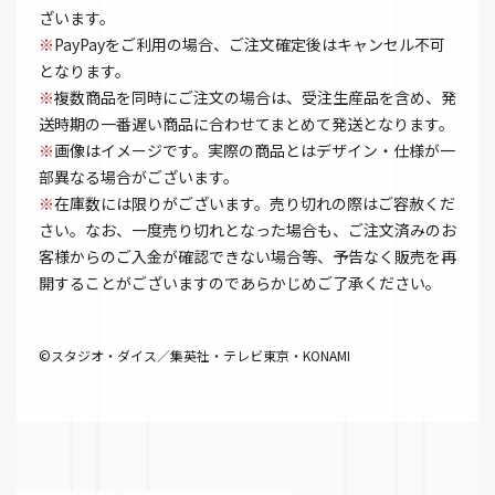
ざいます。
※
PayPayをご利用の場合、ご注文確定後はキャンセル不可
となります。
※
複数商品を同時にご注文の場合は、受注生産品を含め、発
送時期の一番遅い商品に合わせてまとめて発送となります。
※
画像はイメージです。実際の商品とはデザイン・仕様が一
部異なる場合がございます。
※
在庫数には限りがございます。売り切れの際はご容赦くだ
さい。なお、一度売り切れとなった場合も、ご注文済みのお
客様からのご入金が確認できない場合等、予告なく販売を再
開することがございますのであらかじめご了承ください。
©スタジオ・ダイス／集英社・テレビ東京・KONAMI