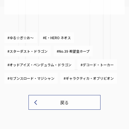
#ゆる☆ぎ☆お～
#E・HERO ネオス
#スターダスト・ドラゴン
#No.39 希望皇ホープ
#オッドアイズ・ペンデュラム・ドラゴン
#デコード・トーカー
#セブンスロード・マジシャン
#ギャラクティカ・オブリビオン
戻る