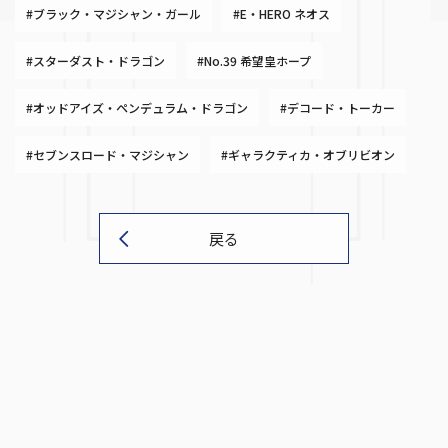
#ブラック・マジシャン・ガール
#E・HERO ネオス
#スターダスト・ドラゴン
#No.39 希望皇ホープ
#オッドアイズ・ペンデュラム・ドラゴン
#デコード・トーカー
#セブンスロード・マジシャン
#ギャラクティカ・オブリビオン
戻る