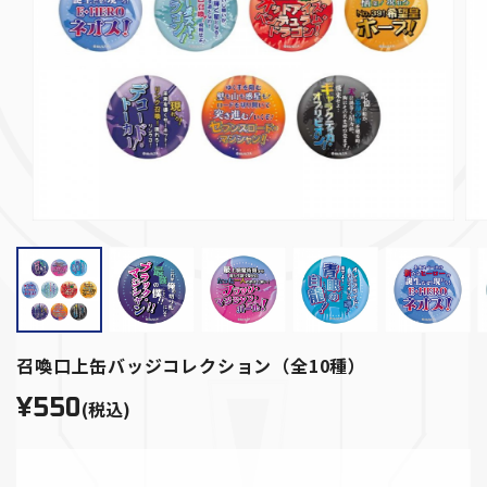
召喚口上缶バッジコレクション（全10種）
¥550
(税込)