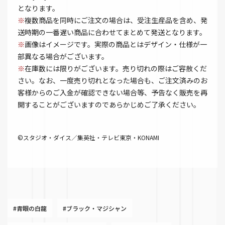
となります。
※
複数商品を同時にご注文の場合は、受注生産品を含め、発
送時期の一番遅い商品に合わせてまとめて発送となります。
※
画像はイメージです。実際の商品とはデザイン・仕様が一
部異なる場合がございます。
※
在庫数には限りがございます。売り切れの際はご容赦くだ
さい。なお、一度売り切れとなった場合も、ご注文済みのお
客様からのご入金が確認できない場合等、予告なく販売を再
開することがございますのであらかじめご了承ください。
©スタジオ・ダイス／集英社・テレビ東京・KONAMI
#青眼の白龍
#ブラック・マジシャン