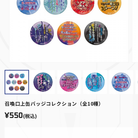
召喚口上缶バッジコレクション（全10種）
¥550
(税込)