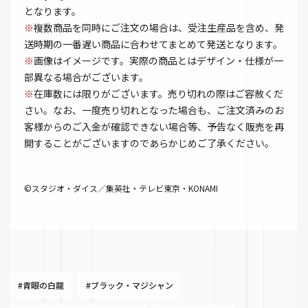
となります。
※
複数商品を同時にご注文の場合は、受注生産品を含め、発
送時期の一番遅い商品に合わせてまとめて発送となります。
※
画像はイメージです。実際の商品とはデザイン・仕様が一
部異なる場合がございます。
※
在庫数には限りがございます。売り切れの際はご容赦くだ
さい。なお、一度売り切れとなった場合も、ご注文済みのお
客様からのご入金が確認できない場合等、予告なく販売を再
開することがございますのであらかじめご了承ください。
©スタジオ・ダイス／集英社・テレビ東京・KONAMI
#青眼の白龍
#ブラック・マジシャン