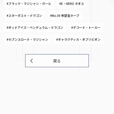
#ブラック・マジシャン・ガール
#E・HERO ネオス
#スターダスト・ドラゴン
#No.39 希望皇ホープ
#オッドアイズ・ペンデュラム・ドラゴン
#デコード・トーカー
#セブンスロード・マジシャン
#ギャラクティカ・オブリビオン
戻る