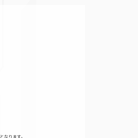
となります。