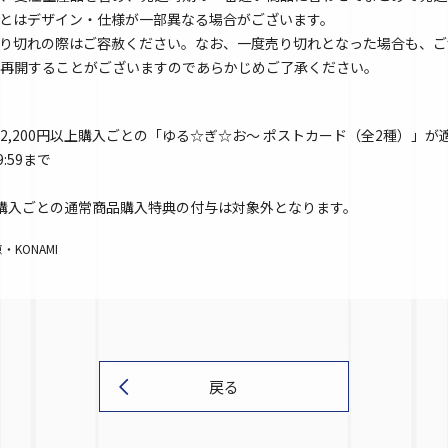
とはデザイン・仕様が一部異なる場合がございます。
り切れの際はご容赦ください。なお、一度売り切れとなった場合も、ご
再開することがございますのであらかじめご了承ください。
,200円以上購入ごとの「ゆる☆ぎ☆お～ ポストカード（全2種）」が
9:59まで
以上購入ごとの通常商品購入特典の付与は対象外となります。
KONAMI
戻る