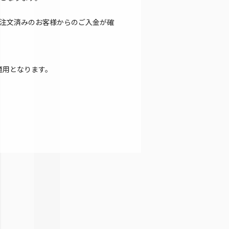
注文済みのお客様からのご入金が確
適用となります。