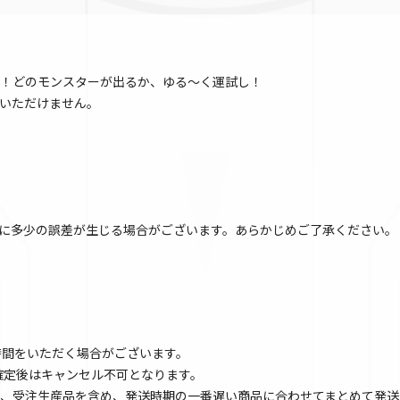
！どのモンスターが出るか、ゆる～く運試し！
いただけません。
に多少の誤差が生じる場合がございます。あらかじめご了承ください。
時間をいただく場合がございます。
文確定後はキャンセル不可となります。
、受注生産品を含め、発送時期の一番遅い商品に合わせてまとめて発送