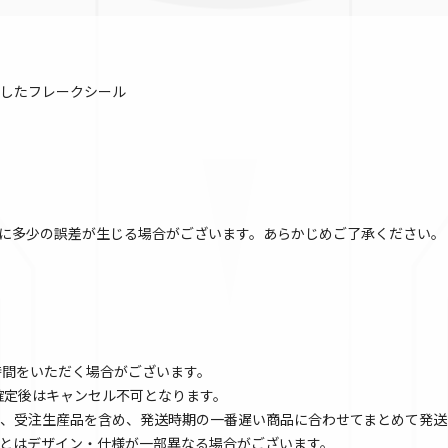
したフレークシール
に多少の誤差が生じる場合がございます。あらかじめご了承ください。
時間をいただく場合がございます。
文確定後はキャンセル不可となります。
、受注生産品を含め、発送時期の一番遅い商品に合わせてまとめて発送
とはデザイン・仕様が一部異なる場合がございます。