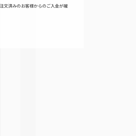
注文済みのお客様からのご入金が確