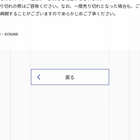
り切れの際はご容赦ください。なお、一度売り切れとなった場合も、ご
再開することがございますのであらかじめご了承ください。
KONAMI
戻る