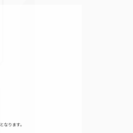
となります。