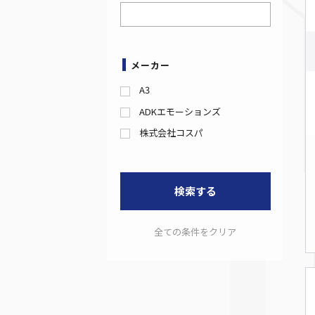
メーカー
A3
ADKエモーションズ
株式会社コスパ
検索する
全ての条件をクリア