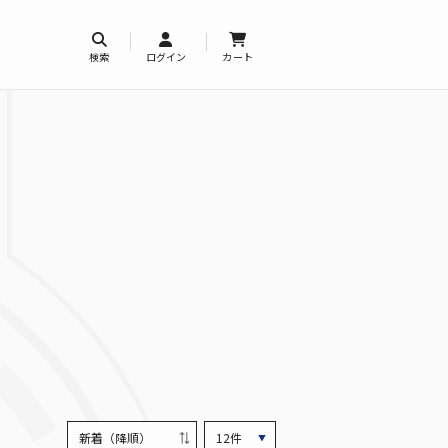
検索
ログイン
カート