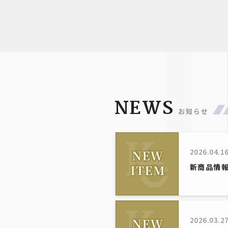
NEWS
お知らせ
2026.04.1
新商品情報！
2026.03.2