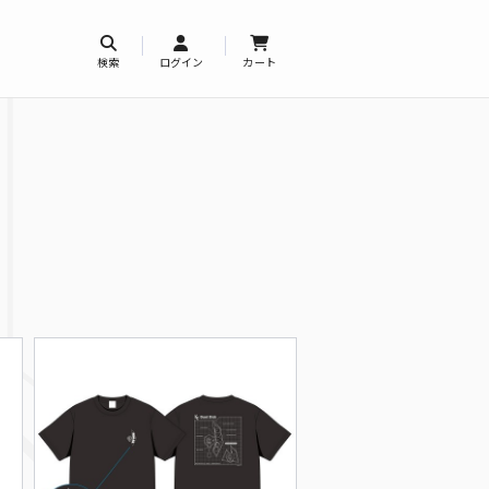
検索
ログイン
カート