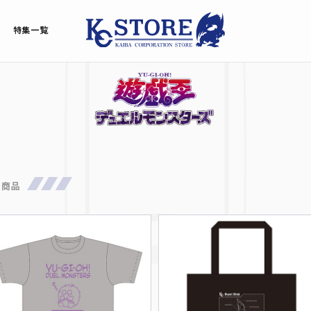
特集一覧
着商品