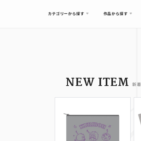
カテゴリーから探す
作品から探す
NEW ITEM
新