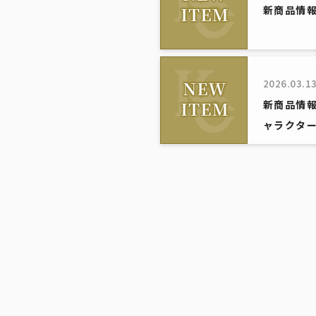
新商品情
2026.03.1
新商品情
ャラクタ