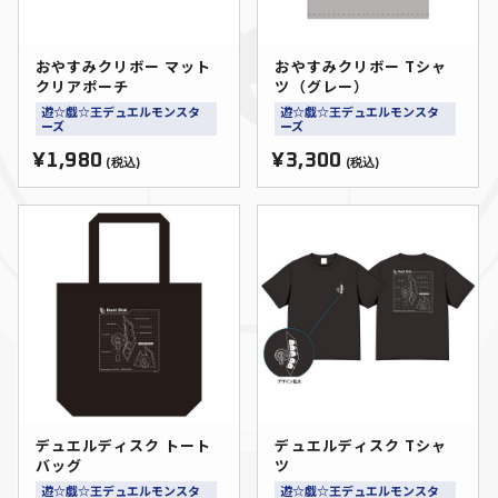
おやすみクリボー マット
おやすみクリボー Tシャ
クリアポーチ
ツ（グレー）
遊☆戯☆王デュエルモンスタ
遊☆戯☆王デュエルモンスタ
ーズ
ーズ
¥1,980
¥3,300
(税込)
(税込)
デュエルディスク トート
デュエルディスク Tシャ
バッグ
ツ
遊☆戯☆王デュエルモンスタ
遊☆戯☆王デュエルモンスタ