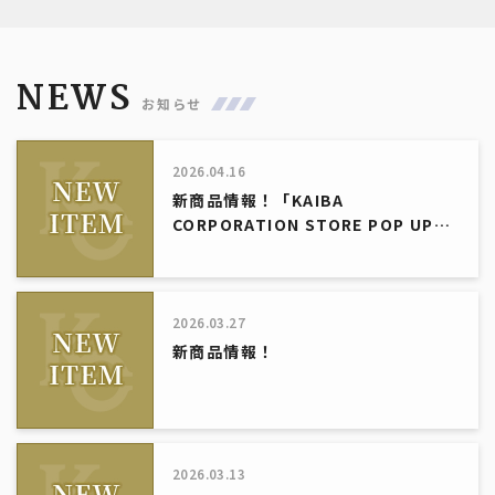
NEWS
お知らせ
2026.04.16
新商品情報！「KAIBA
CORPORATION STORE POP UP
2026」商品
2026.03.27
新商品情報！
2026.03.13