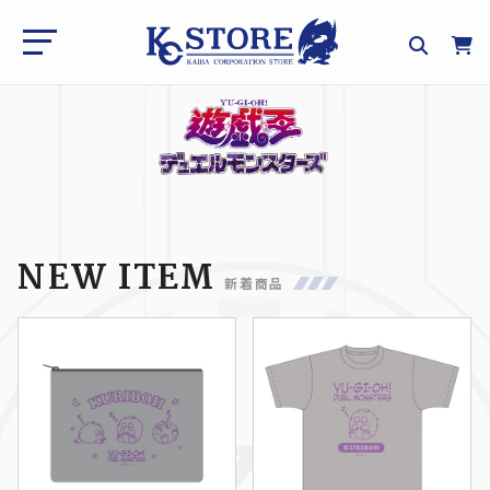
NEW ITEM
新着商品