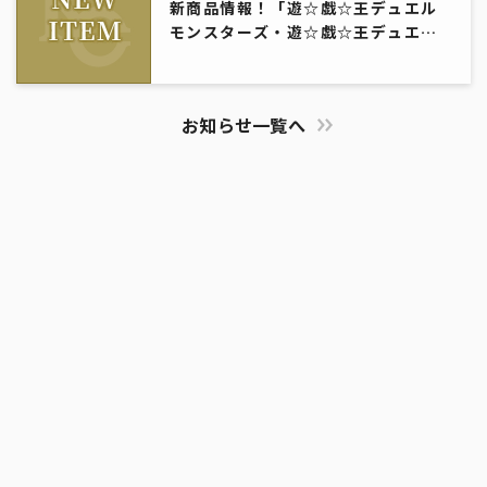
新商品情報！「遊☆戯☆王デュエル
モンスターズ・遊☆戯☆王デュエル
モンスターズＧＸ×サンリオキャラ
クターズ」
お知らせ一覧へ