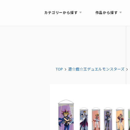
カテゴリーから探す
作品から探す
TOP
遊☆戯☆王デュエルモンスターズ