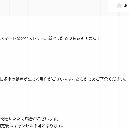
スマートなタペストリー。並べて飾るのもおすすめだ！
に多少の誤差が生じる場合がございます。あらかじめご了承ください。
時間をいただく場合がございます。
文確定後はキャンセル不可となります。