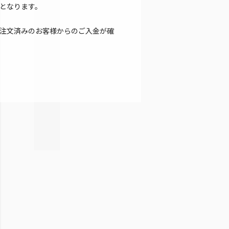
となります。
注文済みのお客様からのご入金が確