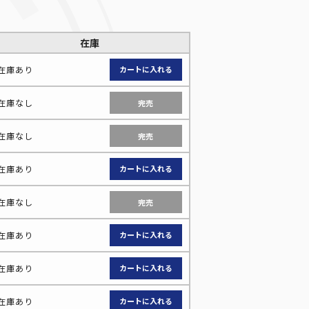
在庫
在庫あり
在庫なし
完売
在庫なし
完売
在庫あり
在庫なし
完売
武藤遊戯
在庫あり
在庫あり
在庫あり