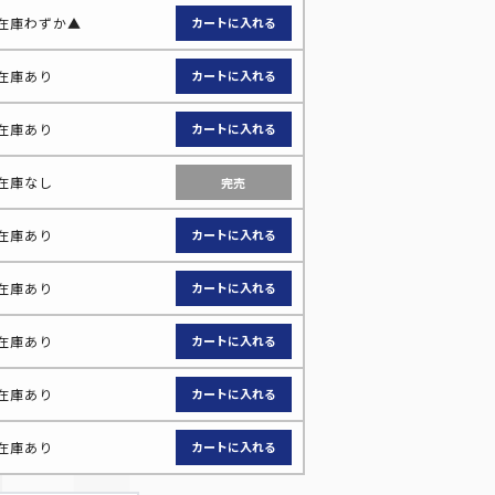
在庫わずか▲
在庫あり
在庫あり
在庫なし
完売
在庫あり
在庫あり
在庫あり
在庫あり
在庫あり