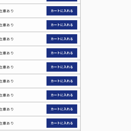
在庫あり
在庫あり
在庫あり
在庫あり
在庫あり
在庫あり
在庫あり
在庫あり
在庫あり