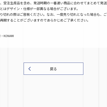
、受注生産品を含め、発送時期の一番遅い商品に合わせてまとめて発送
とはデザイン・仕様が一部異なる場合がございます。
り切れの際はご容赦ください。なお、一度売り切れとなった場合も、ご
再開することがございますのであらかじめご了承ください。
KONAMI
戻る