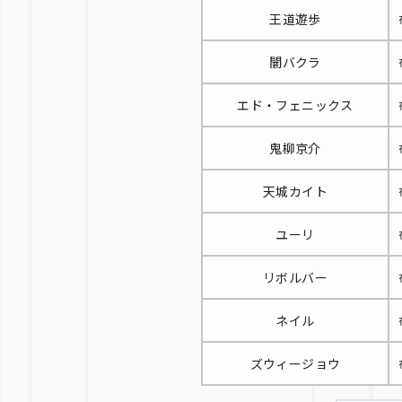
王道遊歩
闇バクラ
エド・フェニックス
鬼柳京介
天城カイト
ユーリ
リボルバー
ネイル
ズウィージョウ