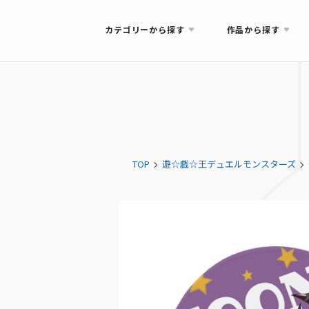
カテゴリーから探す
作品から探す
TOP
遊☆戯☆王デュエルモンスターズ