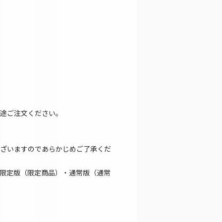
途ご注文ください。
ざいますのであらかじめご了承くだ
限定版（限定商品）・通常版（通常