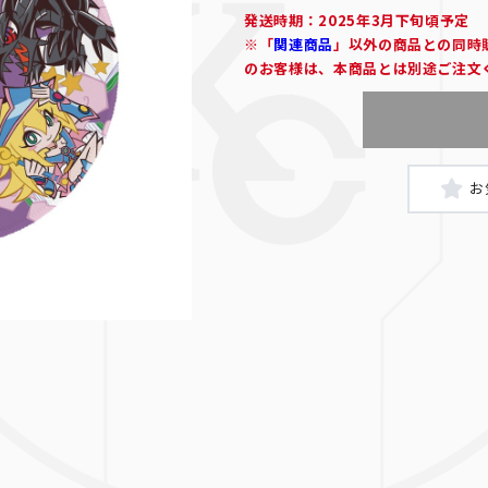
発送時期：2025年3月下旬頃予定
※「
関連商品
」以外の商品との同時
のお客様は、本商品とは別途ご注文