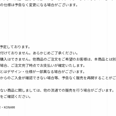
の仕様は予告なく変更になる場合がございます。
を予定しております。
付けておりません。あらかじめご了承ください。
購入はできません。他商品のご注文をご希望のお客様は、本商品とは別
場合、ご注文完了時点でお支払いが確定いたします。
とはデザイン・仕様が一部異なる場合がございます。
からのご入金が確認できない場合等、予告なく販売を再開することがご
ない商品に関しましては、他の流通での販売を行う場合がございます。
をご確認ください。
KONAMI