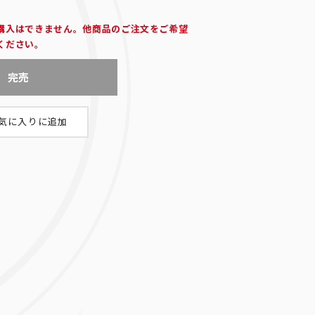
購入はできません。他商品のご注文をご希望
ください。
完売