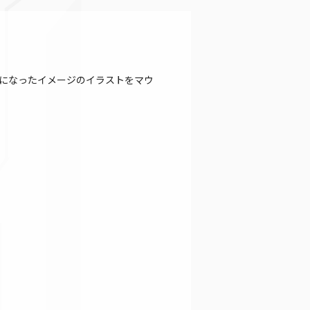
になったイメージのイラストをマウ