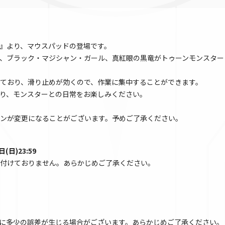
』より、マウスパッドの登場です。
、ブラック・マジシャン・ガール、真紅眼の黒竜がトゥーンモンスター
ており、滑り止めが効くので、作業に集中することができます。
り、モンスターとの日常をお楽しみください。
ンが変更になることがございます。予めご了承ください。
(日)23:59
付けておりません。あらかじめご了承ください。
に多少の誤差が生じる場合がございます。あらかじめご了承ください。