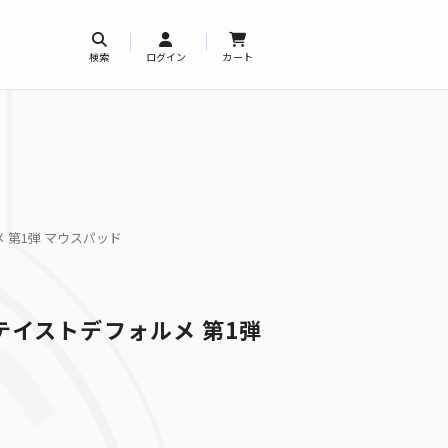
検索
ログイン
カート
 第1弾 マウスパッド
テイストデフォルメ 第1弾