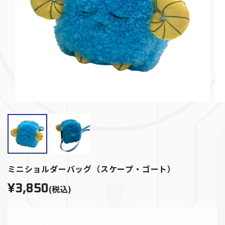
ミニショルダーバッグ（スケープ・ゴート）
¥3,850
(税込)