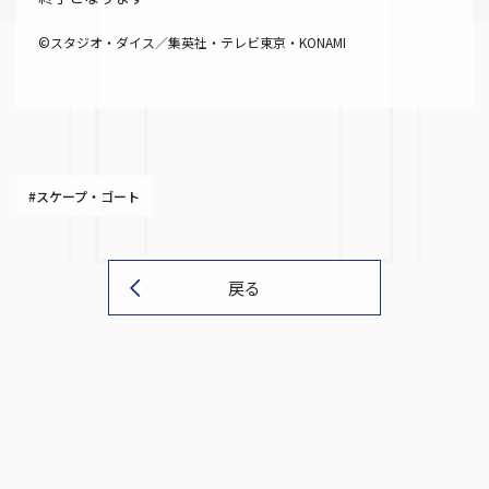
©スタジオ・ダイス／集英社・テレビ東京・KONAMI
#スケープ・ゴート
戻る