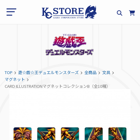
TOP
遊☆戯☆王デュエルモンスターズ
全商品
文具
マグネット
CARD ILLUSTRATIONマグネットコレクションB（全10種）