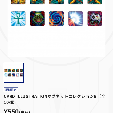
期間限定
CARD ILLUSTRATIONマグネットコレクションB（全
10種）
¥550
(税込)