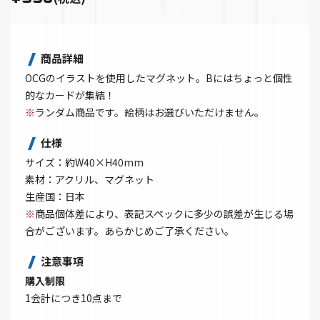
商品詳細
OCGのイラストを使用したマグネット。Bにはちょっと個性
的なカードが集結！
※
ランダム商品です。絵柄はお選びいただけません。
仕様
サイズ：約W40×H40mm
素材：アクリル、マグネット
生産国：日本
※
商品個体差により、表記スペックに多少の誤差が生じる場
合がございます。あらかじめご了承ください。
注意事項
購入制限
1会計につき10点まで