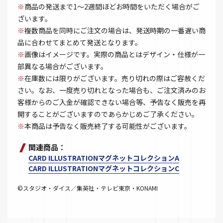
※
商品の発送まで1～2週間ほどお時間をいただく場合がご
ざいます。
※
複数商品を同時にご注文の場合は、発送時期の一番遅い商
品に合わせてまとめて発送となります。
※
画像はイメージです。実際の商品とはデザイン・仕様が一
部異なる場合がございます。
※
在庫数には限りがございます。売り切れの際はご容赦くだ
さい。なお、一度売り切れとなった場合も、ご注文済みのお
客様からのご入金が確認できない場合等、予告なく販売を再
開することがございますのであらかじめご了承ください。
※
本商品は予告なく販売終了する可能性がございます。
関連商品：
CARD ILLUSTRATIONマグネットコレクションA
CARD ILLUSTRATIONマグネットコレクションC
©スタジオ・ダイス／集英社・テレビ東京・KONAMI