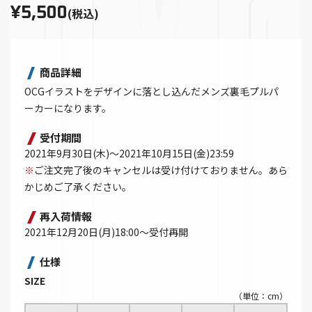
¥5,500
(税込)
商品詳細
OCGイラストをデザインに落とし込んだメンズ裏毛プルパ
ーカーになります。
受付期間
2021年9月30日(木)～2021年10月15日(金)23:59
※
ご注文完了後のキャンセルは受け付けておりません。あら
かじめご了承ください。
再入荷情報
2021年12月20日(月)18:00～受付再開
仕様
SIZE
（単位：cm）