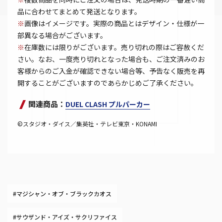
品に合わせてまとめて発送となります。
※
画像はイメージです。実際の商品とはデザイン・仕様が一
部異なる場合がございます。
※
在庫数には限りがございます。売り切れの際はご容赦くだ
さい。なお、一度売り切れとなった場合も、ご注文済みのお
客様からのご入金が確認できない場合等、予告なく販売を再
開することがございますのであらかじめご了承ください。
関連商品：
DUEL CLASH プルパーカー
©スタジオ・ダイス／集英社・テレビ東京・KONAMI
#マジシャン・オブ・ブラックカオス
#サウザンド・アイズ・サクリファイス