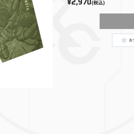
¥2,970
(税込)