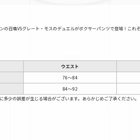
デーモンの召喚VSグレート・モスのデュエルがボクサーパンツで登場！こ
ウエスト
76～84
84～92
に多少の誤差が生じる場合がございます。あらかじめご了承ください。