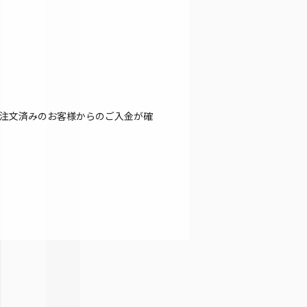
注文済みのお客様からのご入金が確