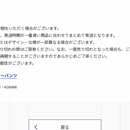
時間をいただく場合がございます。
、発送時期の一番遅い商品に合わせてまとめて発送となります。
とはデザイン・仕様が一部異なる場合がございます。
り切れの際はご容赦ください。なお、一度売り切れとなった場合も、ご
再開することがございますのであらかじめご了承ください。
能性がございます。
クサーパンツ
KONAMI
戻る