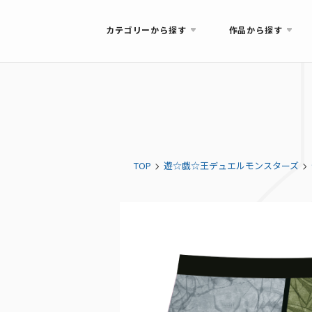
カテゴリーから探す
作品から探す
TOP
遊☆戯☆王デュエルモンスターズ