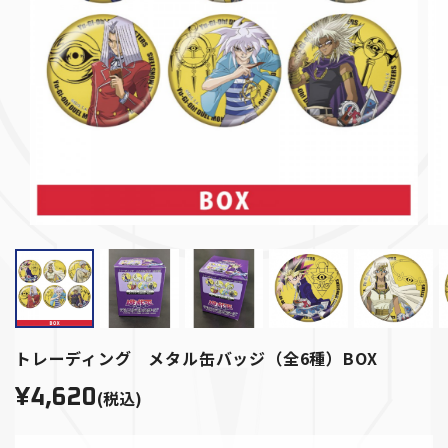
トレーディング メタル缶バッジ（全6種）BOX
¥4,620
(税込)