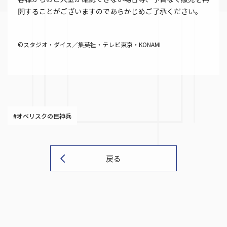
開することがございますのであらかじめご了承ください。
©スタジオ・ダイス／集英社・テレビ東京・KONAMI
#オベリスクの巨神兵
戻る