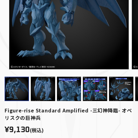
Figure-rise Standard Amplified -三幻神降臨- オベ
リスクの巨神兵
¥9,130
(税込)